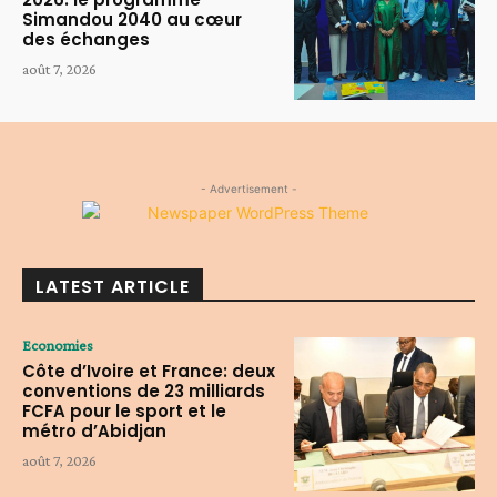
Simandou 2040 au cœur
des échanges
août 7, 2026
- Advertisement -
LATEST ARTICLE
Economies
Côte d’Ivoire et France: deux
conventions de 23 milliards
FCFA pour le sport et le
métro d’Abidjan
août 7, 2026