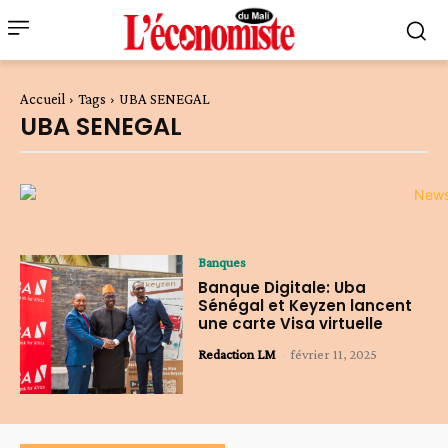
Accueil
Tags
UBA SENEGAL
UBA SENEGAL
Banques
Banque Digitale: Uba
Sénégal et Keyzen lancent
une carte Visa virtuelle
Redaction LM
-
février 11, 2025