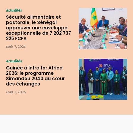
Actualités
Sécurité alimentaire et
pastorale: le Sénégal
approuver une enveloppe
exceptionnelle de 7 202 737
225 FCFA
août 7, 2026
Actualités
Guinée à Infra for Africa
2026: le programme
Simandou 2040 au cœur
des échanges
août 7, 2026