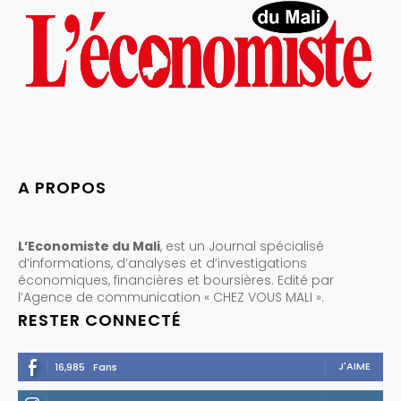
A PROPOS
L’Economiste du Mali
, est un Journal spécialisé
d’informations, d’analyses et d’investigations
économiques, financières et boursières. Edité par
l’Agence de communication « CHEZ VOUS MALI ».
RESTER CONNECTÉ
J'AIME
16,985
Fans